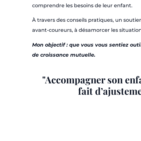
comprendre les besoins de leur enfant.
À travers des conseils pratiques, un souti
avant-coureurs, à désamorcer les situations
Mon objectif : que vous vous sentiez outi
de croissance mutuelle.
"Accompagner son enfan
fait d’ajustem