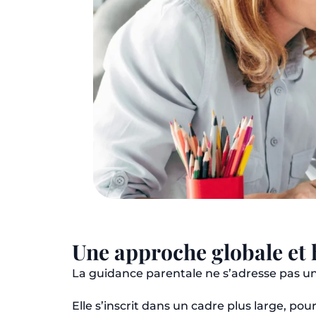
Une approche globale et
La guidance parentale ne s’adresse pas u
Elle s’inscrit dans un cadre plus large, po