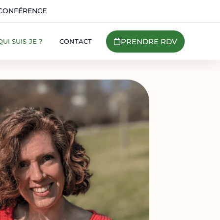
OCONFÉRENCE
PRENDRE RDV
QUI SUIS-JE ?
CONTACT