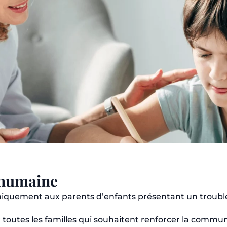
 humaine
niquement aux parents d’enfants présentant un troubl
ur toutes les familles qui souhaitent renforcer la commu