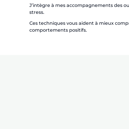
J’intègre à mes accompagnements des outi
stress.
Ces techniques vous aident à mieux compren
comportements positifs.