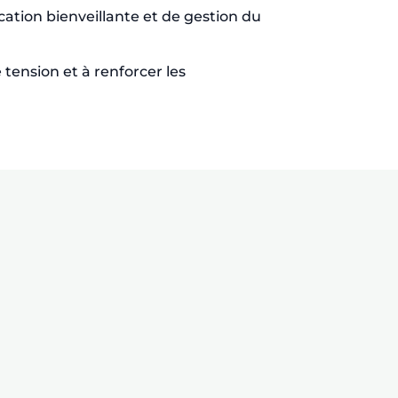
tion bienveillante et de gestion du
tension et à renforcer les