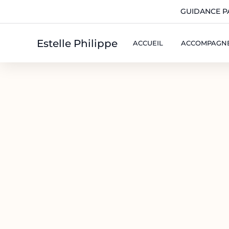
GUIDANCE P
Estelle Philippe
ACCUEIL
ACCOMPAGN