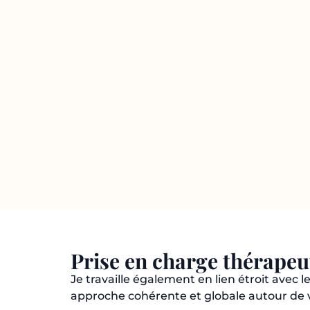
Prise en charge thérape
Je travaille également en lien étroit avec
approche cohérente et globale autour de 